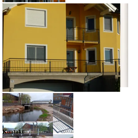
Kontakt